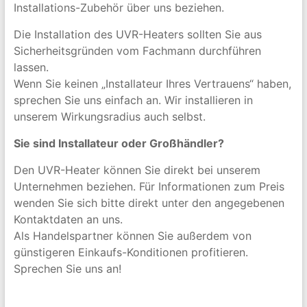
Installations-Zubehör über uns beziehen.
Die Installation des UVR-Heaters sollten Sie aus
Sicherheitsgründen vom Fachmann durchführen
lassen.
Wenn Sie keinen „Installateur Ihres Vertrauens“ haben,
sprechen Sie uns einfach an. Wir installieren in
unserem Wirkungsradius auch selbst.
Sie sind Installateur oder Großhändler?
Den UVR-Heater können Sie direkt bei unserem
Unternehmen beziehen. Für Informationen zum Preis
wenden Sie sich bitte direkt unter den angegebenen
Kontaktdaten an uns.
Als Handelspartner können Sie außerdem von
günstigeren Einkaufs-Konditionen profitieren.
Sprechen Sie uns an!